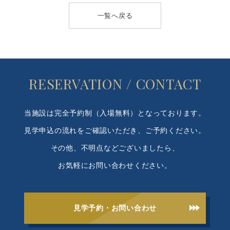
一覧へ戻る
RESERVATION / CONTACT
当施設は完全予約制（入場無料）となっております。
見学申込の流れをご確認いただき、ご予約ください。
その他、不明点などございましたら、
お気軽にお問い合わせください。
見学予約・お問い合わせ