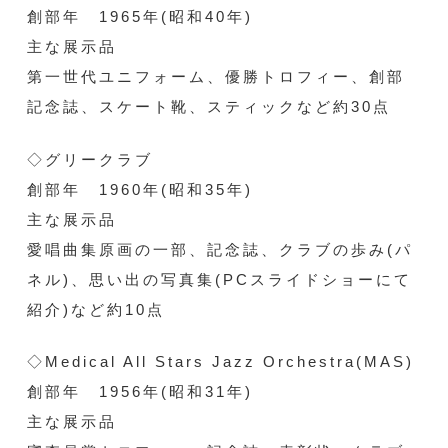
創部年 1965年(昭和40年)
主な展示品
第一世代ユニフォーム、優勝トロフィー、創部
記念誌、スケート靴、スティックなど約30点
◇グリークラブ
創部年 1960年(昭和35年)
主な展示品
愛唱曲集原画の一部、記念誌、クラブの歩み(パ
ネル)、思い出の写真集(PCスライドショーにて
紹介)など約10点
◇Medical All Stars Jazz Orchestra(MAS)
創部年 1956年(昭和31年)
主な展示品