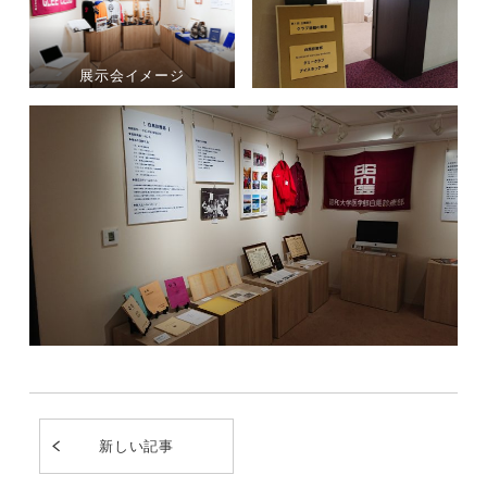
展示会イメージ
新しい記事