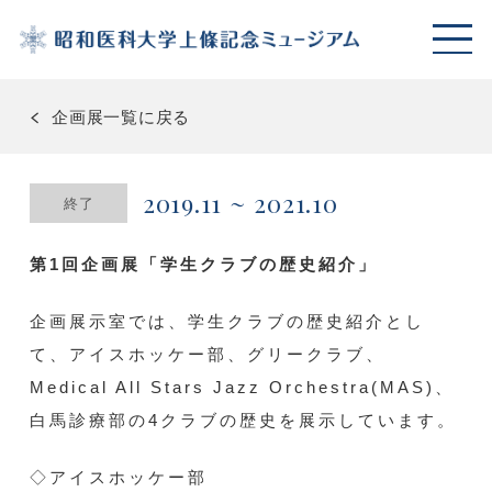
企画展一覧に戻る
2019.11
~
2021.10
第1回企画展「学生クラブの歴史紹介」
企画展示室では、学生クラブの歴史紹介とし
て、アイスホッケー部、グリークラブ、
Medical All Stars Jazz Orchestra(MAS)、
白馬診療部の4クラブの歴史を展示しています。
◇アイスホッケー部