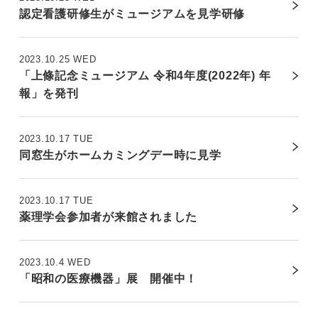
認定看護研修生がミュージアムを見学研修
2023.10.25 WED
「上條記念ミュージアム 令和4年度(2022年) 年
報」を発刊
2023.10.17 TUE
同窓生がホームカミングデー時に見学
2023.10.17 TUE
薬理学会参加者が来館されました
2023.10.4 WED
「昭和の医療機器」展 開催中！