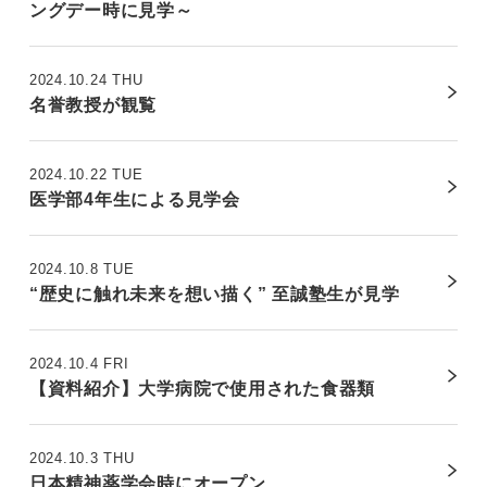
ングデー時に見学～
2024.10.24 THU
名誉教授が観覧
2024.10.22 TUE
医学部4年生による見学会
2024.10.8 TUE
“歴史に触れ未来を想い描く” 至誠塾生が見学
2024.10.4 FRI
【資料紹介】大学病院で使用された食器類
2024.10.3 THU
日本精神薬学会時にオープン