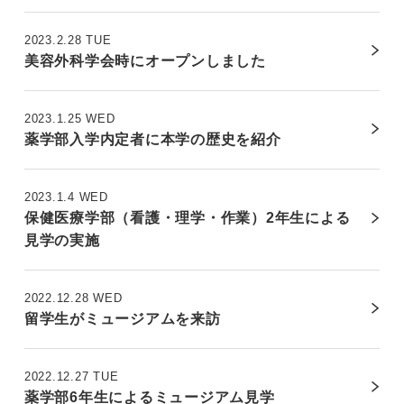
2023.2.28 TUE
美容外科学会時にオープンしました
2023.1.25 WED
薬学部入学内定者に本学の歴史を紹介
2023.1.4 WED
保健医療学部（看護・理学・作業）2年生による
見学の実施
2022.12.28 WED
留学生がミュージアムを来訪
2022.12.27 TUE
薬学部6年生によるミュージアム見学