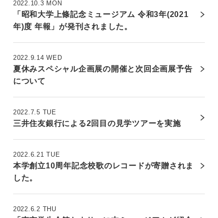
2022.10.3 MON
「昭和大学上條記念ミュージアム 令和3年(2021
年)度 年報」が発刊されました。
2022.9.14 WED
夏休みスペシャル企画展の開催と次回企画展予告
について
2022.7.5 TUE
三井住友銀行による2回目の見学ツアーを実施
2022.6.21 TUE
本学創立10周年記念校歌のレコードが寄贈されま
した。
2022.6.2 THU