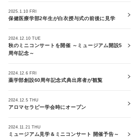
2025.1.10 FRI
保健医療学部2年生が白衣授与式の前後に見学
2024.12.10 TUE
秋のミニコンサートを開催 ～ミュージアム開設5
周年記念～
2024.12.6 FRI
薬学部創設60周年記念式典出席者が観覧
2024.12.5 THU
アロマセラピー学会時にオープン
2024.11.21 THU
ミュージアム見学＆ミニコンサート 開催予告～