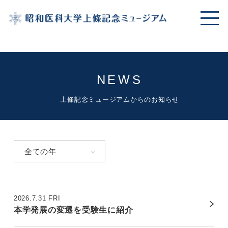
本学発展の変遷を受験生に紹介
NEWS
上條記念ミュージアムからのお知らせ
全ての年
2026.7.31 FRI
本学発展の変遷を受験生に紹介