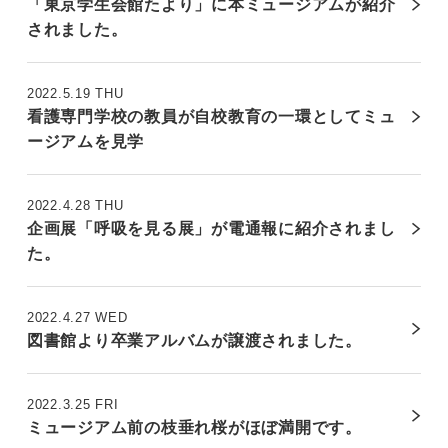
「東京学生会館たより」に本ミュージアムが紹介
されました。
2022.5.19 THU
看護専門学校の教員が自校教育の一環としてミュ
ージアムを見学
2022.4.28 THU
企画展「呼吸を見る展」が電通報に紹介されまし
た。
2022.4.27 WED
図書館より卒業アルバムが譲渡されました。
2022.3.25 FRI
ミュージアム前の枝垂れ桜がほぼ満開です。