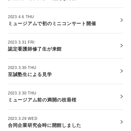
2023.4.6 THU
ミュージアムで初のミニコンサート開催
2023.3.31 FRI
認定看護師修了生が来館
2023.3.30 THU
至誠塾生による見学
2023.3.30 THU
ミュージアム前の満開の枝垂桜
2023.3.29 WED
合同企業研究会時に開館しました