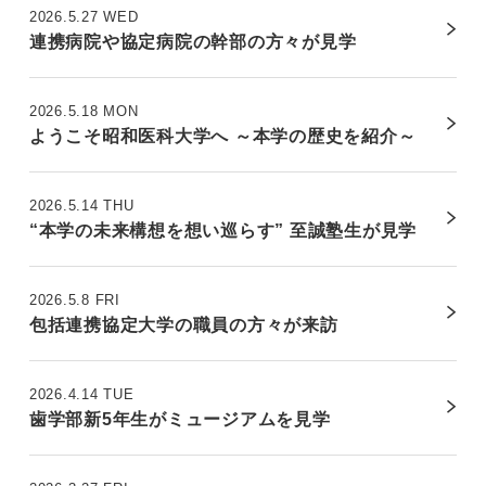
2026.5.27 WED
連携病院や協定病院の幹部の方々が見学
2026.5.18 MON
ようこそ昭和医科大学へ ～本学の歴史を紹介～
2026.5.14 THU
“本学の未来構想を想い巡らす” 至誠塾生が見学
2026.5.8 FRI
包括連携協定大学の職員の方々が来訪
2026.4.14 TUE
歯学部新5年生がミュージアムを見学