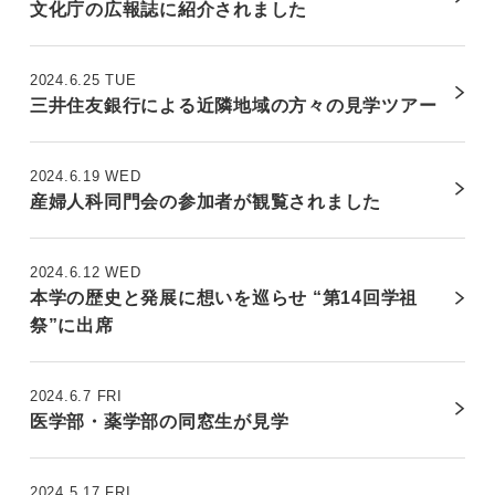
文化庁の広報誌に紹介されました
2024.6.25 TUE
三井住友銀行による近隣地域の方々の見学ツアー
2024.6.19 WED
産婦人科同門会の参加者が観覧されました
2024.6.12 WED
本学の歴史と発展に想いを巡らせ “第14回学祖
祭”に出席
2024.6.7 FRI
医学部・薬学部の同窓生が見学
2024.5.17 FRI