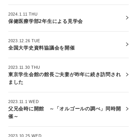
2024.1.11 THU
保健医療学部2年生による見学会
2023.12.26 TUE
全国大学史資料協議会を開催
2023.11.30 THU
東京学生会館の館長ご夫妻が昨年に続き訪問され
ました
2023.11.1 WED
父兄会時に開館 ～「オルゴールの調べ」同時開
催～
2023.10.25 WED