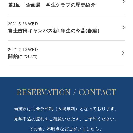
第1回 企画展 学生クラブの歴史紹介
2021.5.26 WED
富士吉田キャンパス新1年生の今昔(春編）
2021.2.10 WED
開館について
RESERVATION / CONTACT
当施設は完全予約制（入場無料）となっております。
見学申込の流れをご確認いただき、ご予約ください。
その他、不明点などございましたら、