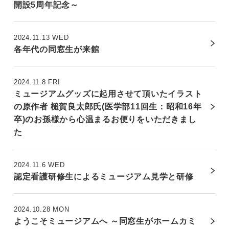
開設5周年記念～
2024.11.13 WED
各年代の同窓生が来館
2024.11.8 FRI
ミュージアムグッズに起用させて頂いたイラスト
の原作者 槌賀良太郎氏(医学部11回生：昭和16年
卒)のお孫様から心温まるお便りをいただきまし
た
2024.11.6 WED
認定看護研修生によるミュージアム見学と研修
2024.10.28 MON
ようこそミュージアムへ ～同窓生がホームカミ