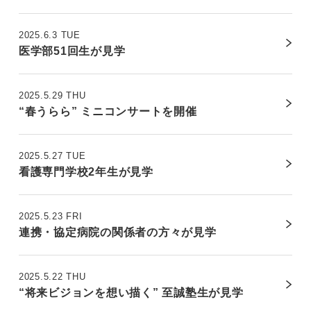
2025.6.3 TUE
医学部51回生が見学
2025.5.29 THU
“春うらら” ミニコンサートを開催
2025.5.27 TUE
看護専門学校2年生が見学
2025.5.23 FRI
連携・協定病院の関係者の方々が見学
2025.5.22 THU
“将来ビジョンを想い描く” 至誠塾生が見学