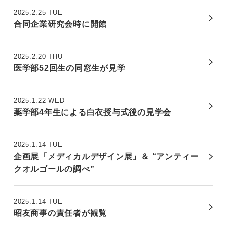
2025.2.25 TUE
合同企業研究会時に開館
2025.2.20 THU
医学部52回生の同窓生が見学
2025.1.22 WED
薬学部4年生による白衣授与式後の見学会
2025.1.14 TUE
企画展「メディカルデザイン展」＆ “アンティー
クオルゴールの調べ”
2025.1.14 TUE
昭友商事の責任者が観覧