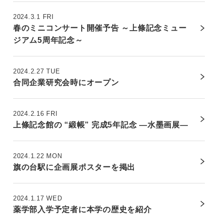
2024.3.1 FRI
春のミニコンサート開催予告 ～上條記念ミュー
ジアム5周年記念～
2024.2.27 TUE
合同企業研究会時にオープン
2024.2.16 FRI
上條記念館の “緞帳” 完成5年記念 ―水墨画展―
2024.1.22 MON
旗の台駅に企画展ポスターを掲出
2024.1.17 WED
薬学部入学予定者に本学の歴史を紹介