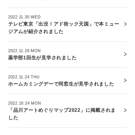
2022.11.30 WED
テレビ東京「出没！アド街ック天国」で本ミュー
ジアムが紹介されました
2022.11.28 MON
薬学部1回生が見学されました
2022.11.24 THU
ホームカミングデーで同窓生が見学されました
2022.10.24 MON
「品川アートめぐりマップ2022」に掲載されま
した