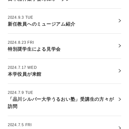
2024.9.3 TUE
新任教員へのミュージアム紹介
2024.8.23 FRI
特別奨学生による見学会
2024.7.17 WED
本学役員が来館
2024.7.9 TUE
「品川シルバー大学うるおい塾」受講生の方々が
訪問
2024.7.5 FRI