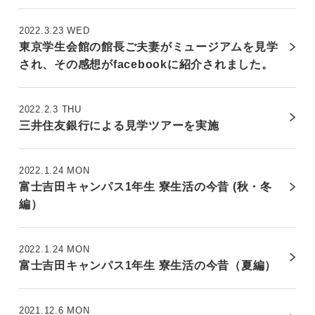
2022.3.23 WED
東京学生会館の館長ご夫妻がミュージアムを見学
され、その感想がfacebookに紹介されました。
2022.2.3 THU
三井住友銀行による見学ツアーを実施
2022.1.24 MON
富士吉田キャンパス1年生 寮生活の今昔 (秋・冬
編）
2022.1.24 MON
富士吉田キャンパス1年生 寮生活の今昔（夏編）
2021.12.6 MON