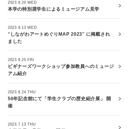
2023.9.20 WED
本学の特別奨学生によるミュージアム見学
2023.9.13 WED
“しながわアートめぐりMAP 2023” に掲載され
ました
2023.8.25 FRI
ビギナーズワークショップ参加教員へのミュージ
アム紹介
2023.8.24 THU
50年記念館にて「学生クラブの歴史紹介展」 開
催
2023.7.13 THU