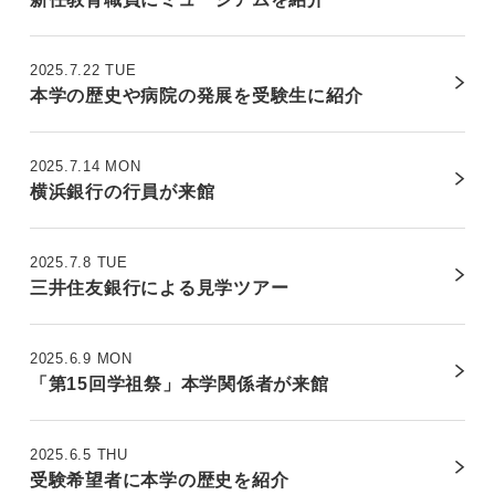
2025.7.22 TUE
本学の歴史や病院の発展を受験生に紹介
2025.7.14 MON
横浜銀行の行員が来館
2025.7.8 TUE
三井住友銀行による見学ツアー
2025.6.9 MON
「第15回学祖祭」本学関係者が来館
2025.6.5 THU
受験希望者に本学の歴史を紹介