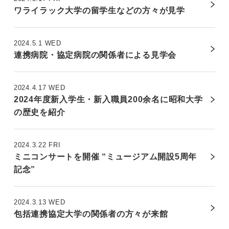
ワライラック大学の留学生などの方々が見学
2024.5.1 WED
連携病院・協定病院の関係者による見学会
2024.4.17 WED
2024年度新入学生・新入職員200余名に昭和大学
の歴史を紹介
2024.3.22 FRI
ミニコンサートを開催 “ミュージアム開設5周年
記念”
2024.3.13 WED
包括連携協定大学の関係者の方々が来館