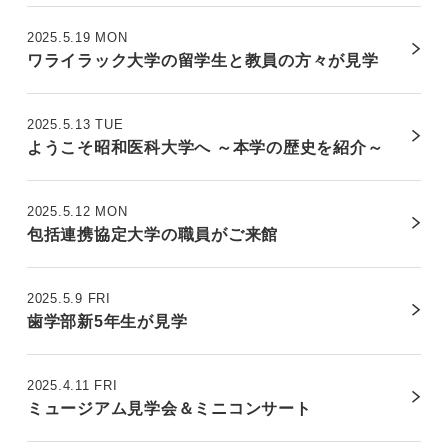
2025.5.19 MON
ワライラック大学の留学生と教員の方々が見学
2025.5.13 TUE
ようこそ昭和医科大学へ ～本学の歴史を紹介～
2025.5.12 MON
包括連携協定大学の職員がご来館
2025.5.9 FRI
歯学部新5年生が見学
2025.4.11 FRI
ミュージアム見学会＆ミニコンサート