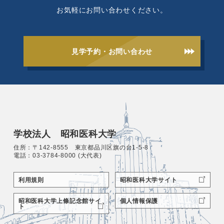
お気軽にお問い合わせください。
見学予約・お問い合わせ
学校法人 昭和医科大学
住所：〒142-8555 東京都品川区旗の台1-5-8
電話：03-3784-8000 (大代表)
利用規則
昭和医科大学サイト
昭和医科大学上條記念館サイ
個人情報保護
ト