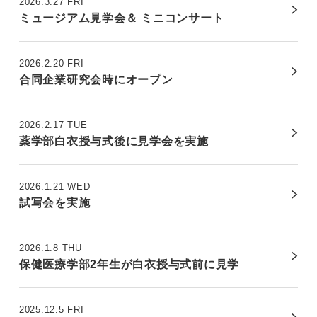
2026.3.27 FRI
ミュージアム見学会＆ ミニコンサート
2026.2.20 FRI
合同企業研究会時にオープン
2026.2.17 TUE
薬学部白衣授与式後に見学会を実施
2026.1.21 WED
試写会を実施
2026.1.8 THU
保健医療学部2年生が白衣授与式前に見学
2025.12.5 FRI