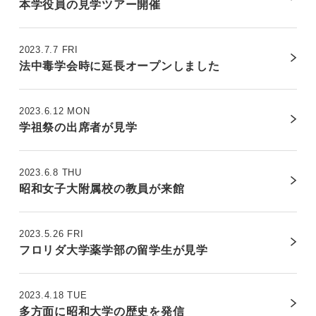
本学役員の見学ツアー開催
2023.7.7 FRI
法中毒学会時に延長オープンしました
2023.6.12 MON
学祖祭の出席者が見学
2023.6.8 THU
昭和女子大附属校の教員が来館
2023.5.26 FRI
フロリダ大学薬学部の留学生が見学
2023.4.18 TUE
多方面に昭和大学の歴史を発信