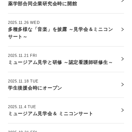
薬学部合同企業研究会時に開館
2025.11.26 WED
多種多様な「音楽」を披露 ～見学会＆ミニコン
サート～
2025.11.21 FRI
ミュージアム見学と研修 ～認定看護師研修生～
2025.11.18 TUE
学生後援会時にオープン
2025.11.4 TUE
ミュージアム見学会＆ ミニコンサート