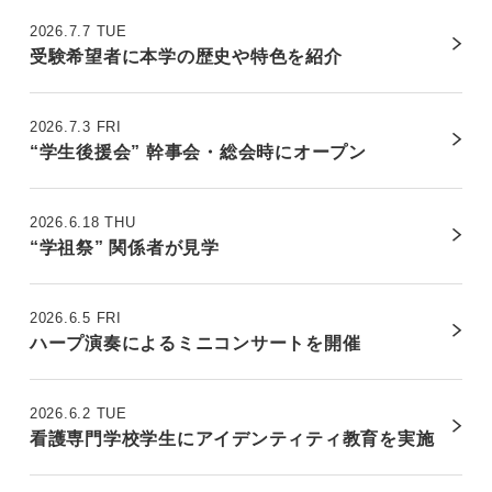
2026.7.7 TUE
受験希望者に本学の歴史や特色を紹介
2026.7.3 FRI
“学生後援会” 幹事会・総会時にオープン
2026.6.18 THU
“学祖祭” 関係者が見学
2026.6.5 FRI
ハープ演奏によるミニコンサートを開催
2026.6.2 TUE
看護専門学校学生にアイデンティティ教育を実施