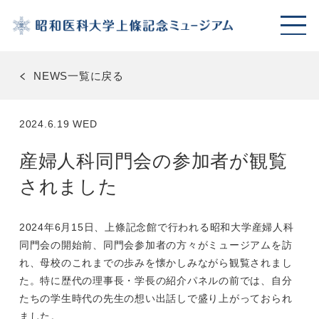
NEWS一覧に戻る
2024.6.19 WED
産婦人科同門会の参加者が観覧
されました
2024年6月15日、上條記念館で行われる昭和大学産婦人科
同門会の開始前、同門会参加者の方々がミュージアムを訪
れ、母校のこれまでの歩みを懐かしみながら観覧されまし
た。特に歴代の理事長・学長の紹介パネルの前では、自分
たちの学生時代の先生の想い出話しで盛り上がっておられ
ました。