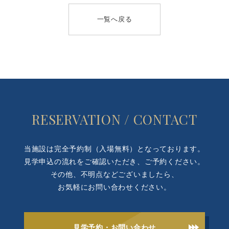
一覧へ戻る
RESERVATION / CONTACT
当施設は完全予約制（入場無料）となっております。
見学申込の流れをご確認いただき、ご予約ください。
その他、不明点などございましたら、
お気軽にお問い合わせください。
見学予約・お問い合わせ