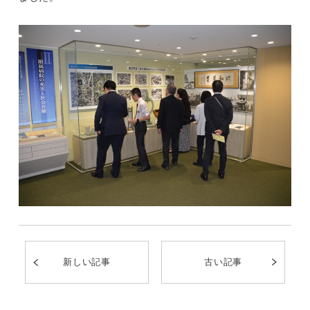
新しい記事
古い記事