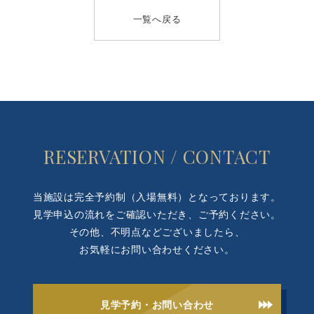
一覧へ戻る
RESERVATION / CONTACT
当施設は完全予約制（入場無料）となっております。
見学申込の流れをご確認いただき、ご予約ください。
その他、不明点などございましたら、
お気軽にお問い合わせください。
見学予約・お問い合わせ