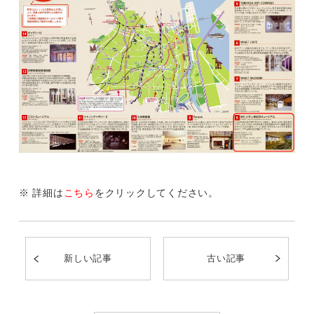
※ 詳細は
こちら
をクリックしてください。
新しい記事
古い記事