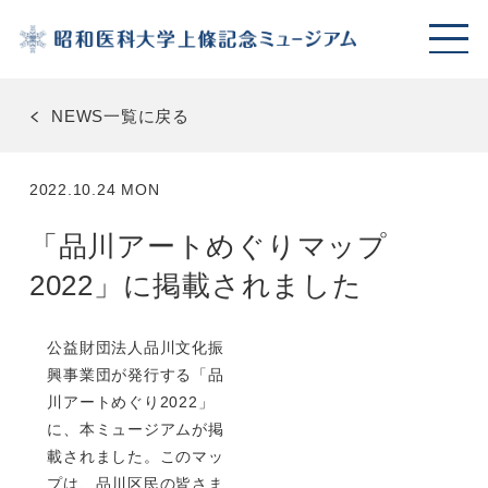
NEWS一覧に戻る
2022.10.24 MON
「品川アートめぐりマップ
2022」に掲載されました
公益財団法人品川文化振
興事業団が発行する「品
川アートめぐり2022」
に、本ミュージアムが掲
載されました。このマッ
プは、品川区民の皆さま