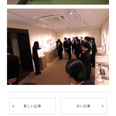
新しい記事
古い記事