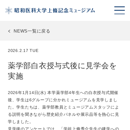
NEWS一覧に戻る
2026.2.17 TUE
薬学部白衣授与式後に見学会を
実施
2026年1月14日(水) 本学薬学部4年生への白衣授与式開催
後、学生は6グループに分かれミュージアムを見学しまし
た。学生たちは、薬学部教員とミュージアムスタッフによ
る説明を聞きながら歴史紹介パネルや展示品等を熱心に見
学しました。
見学後のアンケートでは、「学祖上條秀介先生の建学への