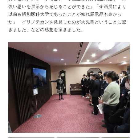
強い思いを展示から感じることができた」「企画展により
以前も昭和医科大学であったことが知れ展示品も良かっ
た」「イリノテカンを発見したのが大先輩ということに驚
きました」などの感想を頂きました。