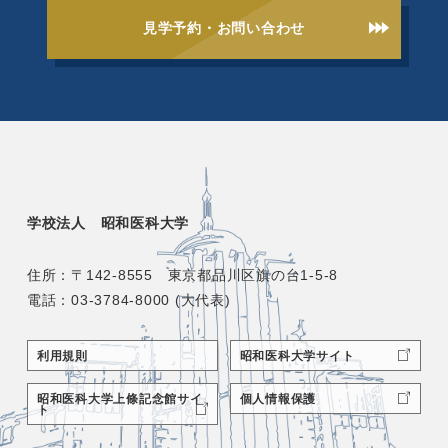
見学予約・お問い合わせ
学校法人 昭和医科大学
住所：〒142-8555 東京都品川区旗の台1-5-8
電話：03-3784-8000 (大代表)
利用規則
昭和医科大学サイト
昭和医科大学上條記念館サイ
個人情報保護
ト