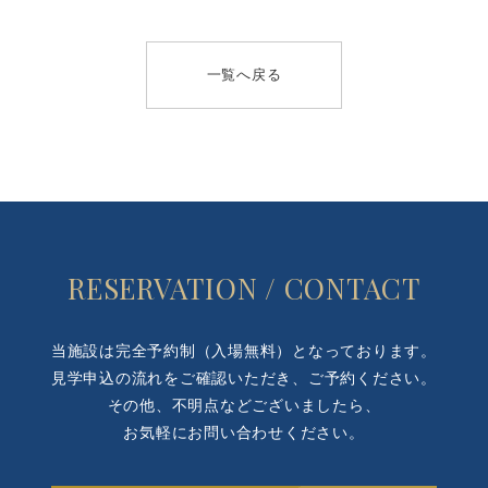
一覧へ戻る
RESERVATION / CONTACT
当施設は完全予約制（入場無料）となっております。
見学申込の流れをご確認いただき、ご予約ください。
その他、不明点などございましたら、
お気軽にお問い合わせください。